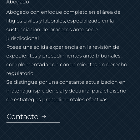
Abogado
Abogado con enfoque completo en el área de
litigios civiles y laborales, especializado en la
sustanciación de procesos ante sede
jurisdiccional.
Posee una sólida experiencia en la revisión de
expedientes y procedimientos ante tribunales,
complementada con conocimientos en derecho
regulatorio.
Se distingue por una constante actualización en
materia jurisprudencial y doctrinal para el diseño
de estrategias procedimentales efectivas.
Contacto