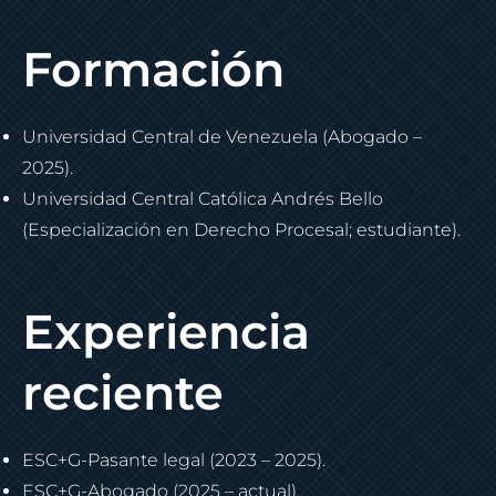
Formación
Universidad Central de Venezuela (Abogado –
2025).
Universidad Central Católica Andrés Bello
(Especialización en Derecho Procesal; estudiante).
Experiencia
reciente
ESC+G-Pasante legal (2023 – 2025).
ESC+G-Abogado (2025 – actual).