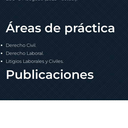
Áreas de práctica
Derecho Civil.
Derecho Laboral.
Litigios Laborales y Civiles.
Publicaciones
Contacta a