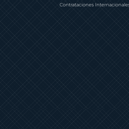
Contrataciones Internacionales 