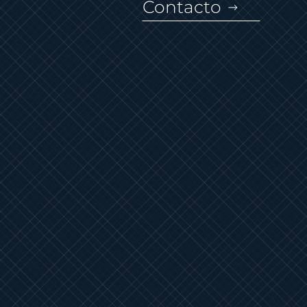
Contacto