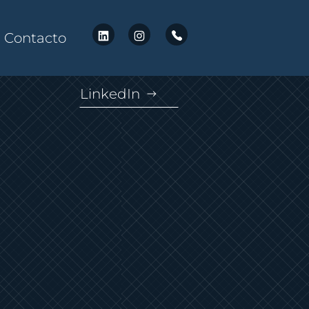
Contacto
LinkedIn