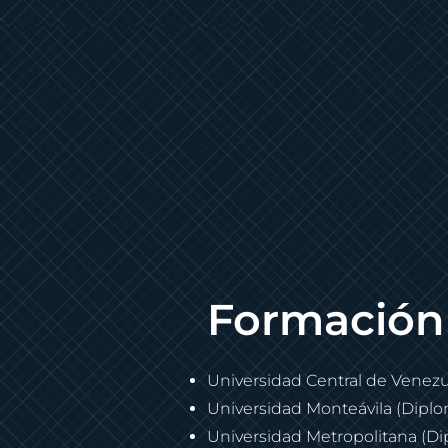
Formación
Universidad Central de Venezu
Universidad Monteávila (Dipl
Universidad Metropolitana (D