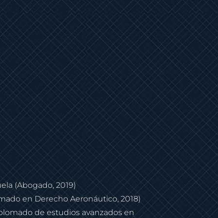
ela (Abogado, 2019)
omado en Derecho Aeronáutico, 2018)
iplomado de estudios avanzados en