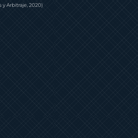
y Arbitraje, 2020)