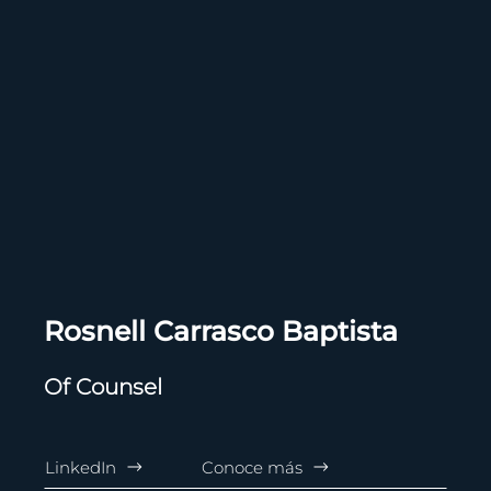
Rosnell Carrasco Baptista
Of Counsel
LinkedIn
Conoce más