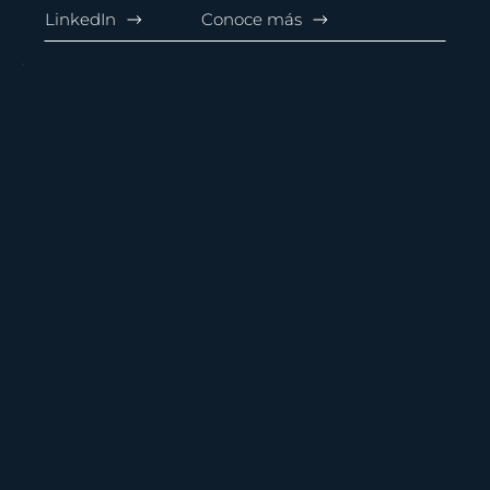
LinkedIn
Conoce más