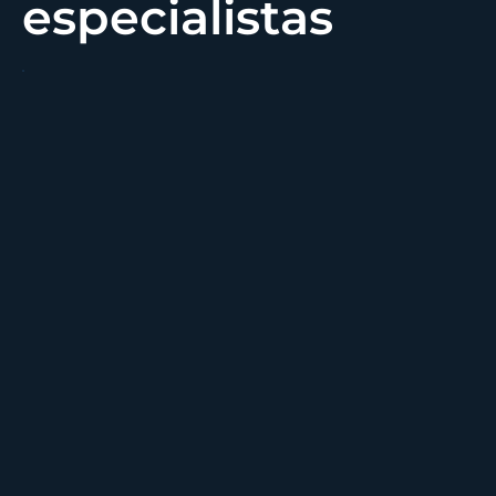
especialistas