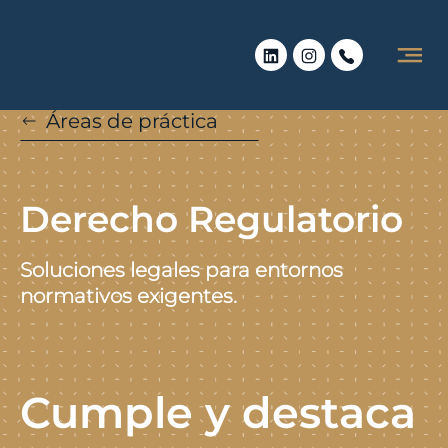
Áreas de práctica
Derecho Regulatorio
Soluciones legales para entornos
normativos exigentes.
Cumple y destaca