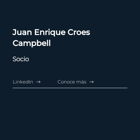
Juan Enrique Croes
Campbell
Socio
LinkedIn
Conoce más