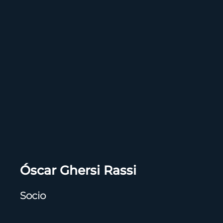
Óscar Ghersi Rassi
Socio