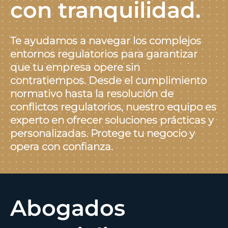
con tranquilidad.
Te ayudamos a navegar los complejos
entornos regulatorios para garantizar
que tu empresa opere sin
contratiempos. Desde el cumplimiento
normativo hasta la resolución de
conflictos regulatorios, nuestro equipo es
experto en ofrecer soluciones prácticas y
personalizadas. Protege tu negocio y
opera con confianza.
Abogados