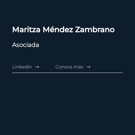
Maritza Méndez Zambrano
Asociada
LinkedIn
Conoce más