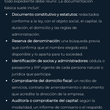
todo expediente debe reunir. La documentación 
básica suele incluir:
Documento constitutivo y estatutos: 
redactados 
conforme a la ley, con el objeto social, el capital, la 
duración, el domicilio y las reglas de 
administración.
Reserva de denominación: 
una búsqueda previa 
que confirma que el nombre elegido está 
disponible y lo aparta para tu sociedad.
Identificación de socios y administradores: 
cédula o 
pasaporte y RIF vigente de cada persona natural o 
jurídica que participa.
Comprobante del domicilio fiscal: 
un recibo de 
servicios, contrato de arrendamiento o documento 
que acredite la dirección de la empresa.
Auditoría o comprobante del capital: 
según la 
modalidad, un informe de comisario o el respaldo 