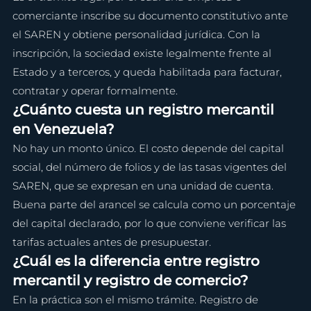
comerciante inscribe su documento constitutivo ante 
el SAREN y obtiene personalidad jurídica. Con la 
inscripción, la sociedad existe legalmente frente al 
Estado y a terceros, y queda habilitada para facturar, 
contratar y operar formalmente.
¿Cuánto cuesta un registro mercantil 
en Venezuela?
No hay un monto único. El costo depende del capital 
social, del número de folios y de las tasas vigentes del 
SAREN, que se expresan en una unidad de cuenta. 
Buena parte del arancel se calcula como un porcentaje 
del capital declarado, por lo que conviene verificar las 
tarifas actuales antes de presupuestar.
¿Cuál es la diferencia entre registro 
mercantil y registro de comercio?
En la práctica son el mismo trámite. Registro de 