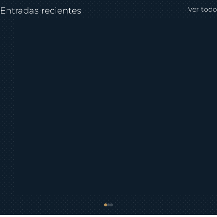
Ver todo
Entradas recientes