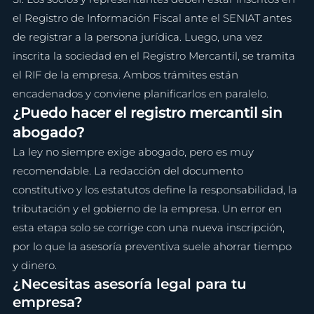
el Registro de Información Fiscal ante el SENIAT antes 
de registrar a la persona jurídica. Luego, una vez 
inscrita la sociedad en el Registro Mercantil, se tramita 
el RIF de la empresa. Ambos trámites están 
encadenados y conviene planificarlos en paralelo.
¿Puedo hacer el registro mercantil sin 
abogado?
La ley no siempre exige abogado, pero es muy 
recomendable. La redacción del documento 
constitutivo y los estatutos define la responsabilidad, la 
tributación y el gobierno de la empresa. Un error en 
esta etapa solo se corrige con una nueva inscripción, 
por lo que la asesoría preventiva suele ahorrar tiempo 
y dinero.
¿Necesitas asesoría legal para tu 
empresa?