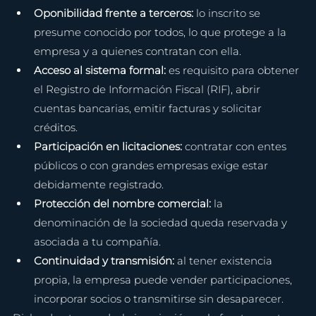
Oponibilidad frente a terceros: 
lo inscrito se 
presume conocido por todos, lo que protege a la 
empresa y a quienes contratan con ella.
Acceso al sistema formal: 
es requisito para obtener 
el Registro de Información Fiscal (RIF), abrir 
cuentas bancarias, emitir facturas y solicitar 
créditos.
Participación en licitaciones: 
contratar con entes 
públicos o con grandes empresas exige estar 
debidamente registrado.
Protección del nombre comercial: 
la 
denominación de la sociedad queda reservada y 
asociada a tu compañía.
Continuidad y transmisión: 
al tener existencia 
propia, la empresa puede vender participaciones, 
incorporar socios o transmitirse sin desaparecer.