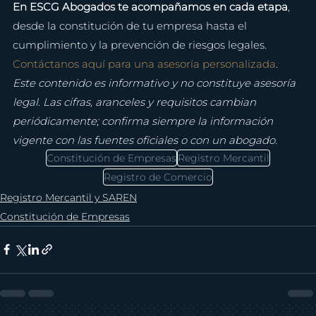
En ESCG Abogados te acompañamos en cada etapa
, 
desde la constitución de tu empresa hasta el 
cumplimiento y la prevención de riesgos legales. 
Contáctanos aquí para una asesoría personalizada
.
Este contenido es informativo y no constituye asesoría 
legal. Las cifras, aranceles y requisitos cambian 
periódicamente; confirma siempre la información 
vigente con las fuentes oficiales o con un abogado.
Constitución de Empresas
Registro Mercantil
Registro de Comercio
Registro Mercantil y SAREN
Constitución de Empresas