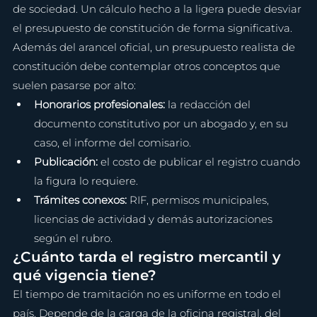
de sociedad. Un cálculo hecho a la ligera puede desviar 
el presupuesto de constitución de forma significativa.
Además del arancel oficial, un presupuesto realista de 
constitución debe contemplar otros conceptos que 
suelen pasarse por alto:
Honorarios profesionales: 
la redacción del 
documento constitutivo por un abogado y, en su 
caso, el informe del comisario.
Publicación: 
el costo de publicar el registro cuando 
la figura lo requiere.
Trámites conexos: 
RIF, permisos municipales, 
licencias de actividad y demás autorizaciones 
según el rubro.
¿Cuánto tarda el registro mercantil y 
qué vigencia tiene?
El tiempo de tramitación no es uniforme en todo el 
país. Depende de la carga de la oficina registral, del 