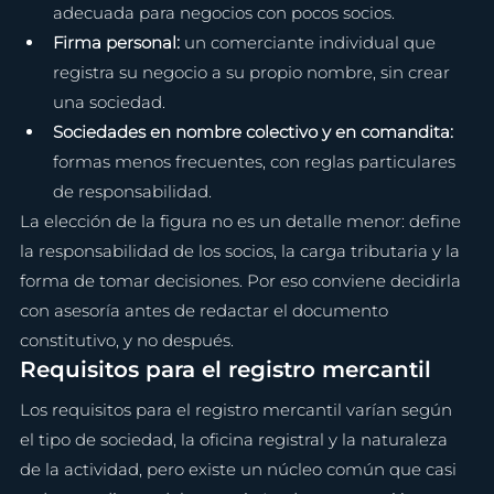
adecuada para negocios con pocos socios.
Firma personal: 
un comerciante individual que 
registra su negocio a su propio nombre, sin crear 
una sociedad.
Sociedades en nombre colectivo y en comandita: 
formas menos frecuentes, con reglas particulares 
de responsabilidad.
La elección de la figura no es un detalle menor: define 
la responsabilidad de los socios, la carga tributaria y la 
forma de tomar decisiones. Por eso conviene decidirla 
con asesoría antes de redactar el documento 
constitutivo, y no después.
Requisitos para el registro mercantil
Los requisitos para el registro mercantil varían según 
el tipo de sociedad, la oficina registral y la naturaleza 
de la actividad, pero existe un núcleo común que casi 