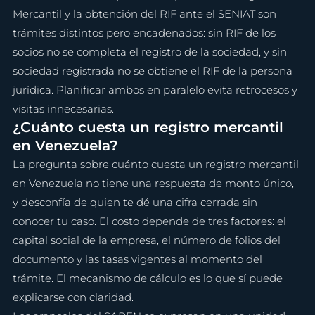
Mercantil y la obtención del RIF ante el SENIAT son 
trámites distintos pero encadenados: sin RIF de los 
socios no se completa el registro de la sociedad, y sin 
sociedad registrada no se obtiene el RIF de la persona 
jurídica. Planificar ambos en paralelo evita retrocesos y 
visitas innecesarias.
¿Cuánto cuesta un registro mercantil 
en Venezuela?
La pregunta sobre cuánto cuesta un registro mercantil 
en Venezuela no tiene una respuesta de monto único, 
y desconfía de quien te dé una cifra cerrada sin 
conocer tu caso. El costo depende de tres factores: el 
capital social de la empresa, el número de folios del 
documento y las tasas vigentes al momento del 
trámite. El mecanismo de cálculo es lo que sí puede 
explicarse con claridad.