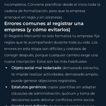
incompletos. Conviene planificar desde el inicio toda la 
cadena de formalización, para que la empresa 
arranque en regla y sin sorpresas.
Errores comunes al registrar una 
empresa (y cómo evitarlos)
El Registro Mercantil no solo formaliza tu empresa: fija 
reglas que te acompañarán durante toda su vida. Los 
errores en esta etapa son difíciles y costosos de 
corregir después, porque cualquier cambio exige una 
nueva inscripción. Estos son los más habituales:
Objeto social mal redactado: 
demasiado estrecho, 
te impide realizar actividades; demasiado amplio, 
puede generar objeciones registrales.
Estatutos genéricos: 
copiar plantillas sin adaptar 
cláusulas de administración, quórum y toma de 
decisiones suele detonar conflictos entre socios.