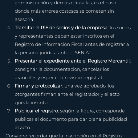
administración y demás cláusulas; es el paso 
donde más errores costosos se cometen sin 
asesoría.
Tramitar el RIF de socios y de la empresa: 
los socios 
y representantes deben estar inscritos en el 
Registro de Información Fiscal antes de registrar a 
la persona jurídica ante el SENIAT.
Presentar el expediente ante el Registro Mercantil: 
consignar la documentación, cancelar los 
aranceles y esperar la revisión registral.
Firmar y protocolizar: 
una vez aprobado, los 
otorgantes firman ante el registrador y el acto 
queda inscrito.
Publicar el registro: 
según la figura, corresponde 
publicar el documento para dar plena publicidad 
al acto.
Conviene recordar que la inscripción en el Registro 