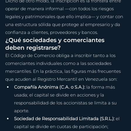
Dicho de otro modo, la inscripción es la frontera entre 
operar de manera informal —con todos los riesgos 
legales y patrimoniales que ello implica— y contar con 
una estructura sólida que protege al empresario y da 
confianza a clientes, proveedores y bancos.
¿Qué sociedades y comerciantes 
deben registrarse?
El Código de Comercio obliga a inscribir tanto a los 
comerciantes individuales como a las sociedades 
mercantiles. En la práctica, las figuras más frecuentes 
que acuden al Registro Mercantil en Venezuela son:
Compañía Anónima (C.A. o S.A.): 
la forma más 
usada; el capital se divide en acciones y la 
responsabilidad de los accionistas se limita a su 
aporte.
Sociedad de Responsabilidad Limitada (S.R.L.): 
el 
capital se divide en cuotas de participación; 