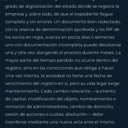
grado de digitalización del estado donde se registra la 
empresa y, sobre todo, de que el expediente llegue 
completo y sin errores. Un documento bien redactado, 
con la reserva de denominación aprobada y los RIF de 
los socios en regla, avanza en pocos días o semanas; 
uno con documentación incompleta puede devolverse 
una y otra vez, alargando el proceso durante meses. La 
mayor parte del tiempo perdido no ocurre dentro del 
registro, sino en las correcciones que obliga a hacer.
Una vez inscrita, la sociedad no tiene una fecha de 
vencimiento del registro en sí, pero su vida legal exige 
mantenimiento. Cada cambio relevante —aumento 
de capital, modificación del objeto, nombramiento o 
remoción de administradores, cambio de domicilio, 
cesión de acciones o cuotas, disolución— debe 
inscribirse mediante una nueva acta ante el mismo 