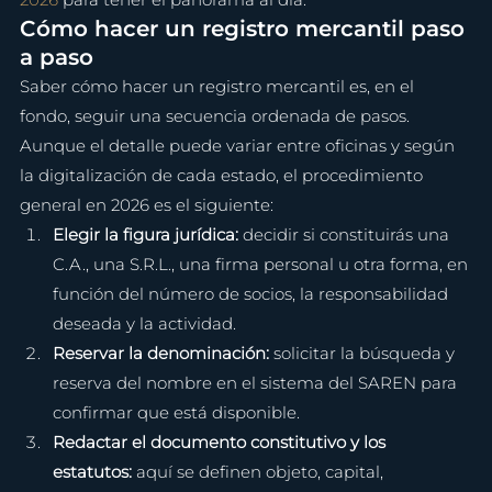
Cómo hacer un registro mercantil paso 
a paso
Saber cómo hacer un registro mercantil es, en el 
fondo, seguir una secuencia ordenada de pasos. 
Aunque el detalle puede variar entre oficinas y según 
la digitalización de cada estado, el procedimiento 
general en 2026 es el siguiente:
Elegir la figura jurídica: 
decidir si constituirás una 
C.A., una S.R.L., una firma personal u otra forma, en 
función del número de socios, la responsabilidad 
deseada y la actividad.
Reservar la denominación: 
solicitar la búsqueda y 
reserva del nombre en el sistema del SAREN para 
confirmar que está disponible.
Redactar el documento constitutivo y los 
estatutos: 
aquí se definen objeto, capital, 