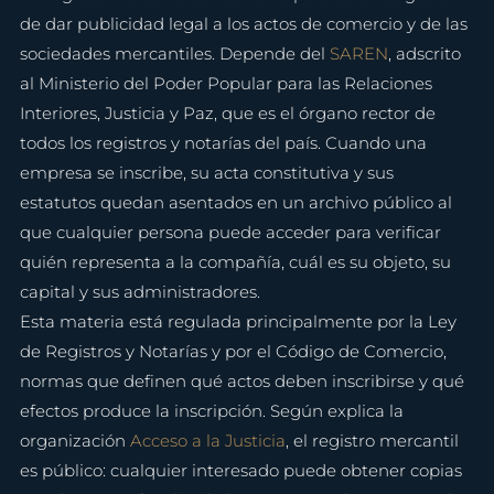
de dar publicidad legal a los actos de comercio y de las 
sociedades mercantiles. Depende del 
SAREN
, adscrito 
al Ministerio del Poder Popular para las Relaciones 
Interiores, Justicia y Paz, que es el órgano rector de 
todos los registros y notarías del país. Cuando una 
empresa se inscribe, su acta constitutiva y sus 
estatutos quedan asentados en un archivo público al 
que cualquier persona puede acceder para verificar 
quién representa a la compañía, cuál es su objeto, su 
capital y sus administradores.
Esta materia está regulada principalmente por la Ley 
de Registros y Notarías y por el Código de Comercio, 
normas que definen qué actos deben inscribirse y qué 
efectos produce la inscripción. Según explica la 
organización 
Acceso a la Justicia
, el registro mercantil 
es público: cualquier interesado puede obtener copias 