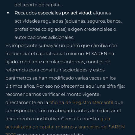
del aporte de capital.
Recaudos especiales por actividad: 
algunas 
actividades reguladas (aduanas, seguros, banca, 
profesiones colegiadas) exigen credenciales o 
autorizaciones adicionales.
Es importante subrayar un punto que cambia con 
frecuencia: el capital social mínimo. El SAREN ha 
fijado, mediante circulares internas, montos de 
referencia para constituir sociedades, y estos 
parámetros se han modificado varias veces en los 
últimos años. Por eso no ofrecemos aquí una cifra fija: 
recomendamos verificar el monto vigente 
directamente en la 
oficina de Registro Mercantil
 que 
corresponda o con un abogado antes de redactar el 
documento constitutivo. Consulta nuestra 
guía 
actualizada de capital mínimo y aranceles del SAREN 
2026
 para tener el panorama al día.