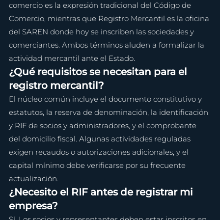
comercio es la expresión tradicional del Código de 
Comercio, mientras que Registro Mercantil es la oficina 
del SAREN donde hoy se inscriben las sociedades y 
comerciantes. Ambos términos aluden a formalizar la 
actividad mercantil ante el Estado.
¿Qué requisitos se necesitan para el 
registro mercantil?
El núcleo común incluye el documento constitutivo y 
estatutos, la reserva de denominación, la identificación 
y RIF de socios y administradores, y el comprobante 
del domicilio fiscal. Algunas actividades reguladas 
exigen recaudos o autorizaciones adicionales, y el 
capital mínimo debe verificarse por su frecuente 
actualización.
¿Necesito el RIF antes de registrar mi 
empresa?
Sí. Los socios y representantes deben estar inscritos en 