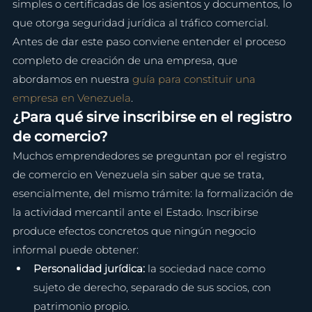
simples o certificadas de los asientos y documentos, lo 
que otorga seguridad jurídica al tráfico comercial. 
Antes de dar este paso conviene entender el proceso 
completo de creación de una empresa, que 
abordamos en nuestra 
guía para constituir una 
empresa en Venezuela
.
¿Para qué sirve inscribirse en el registro 
de comercio?
Muchos emprendedores se preguntan por el registro 
de comercio en Venezuela sin saber que se trata, 
esencialmente, del mismo trámite: la formalización de 
la actividad mercantil ante el Estado. Inscribirse 
produce efectos concretos que ningún negocio 
informal puede obtener:
Personalidad jurídica: 
la sociedad nace como 
sujeto de derecho, separado de sus socios, con 
patrimonio propio.