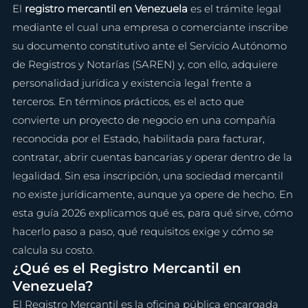
El 
registro mercantil en Venezuela
 es el trámite legal 
mediante el cual una empresa o comerciante inscribe 
su documento constitutivo ante el Servicio Autónomo 
de Registros y Notarías (SAREN) y, con ello, adquiere 
personalidad jurídica y existencia legal frente a 
terceros. En términos prácticos, es el acto que 
convierte un proyecto de negocio en una compañía 
reconocida por el Estado, habilitada para facturar, 
contratar, abrir cuentas bancarias y operar dentro de la 
legalidad. Sin esa inscripción, una sociedad mercantil 
no existe jurídicamente, aunque ya opere de hecho. En 
esta guía 2026 explicamos qué es, para qué sirve, cómo 
hacerlo paso a paso, qué requisitos exige y cómo se 
calcula su costo.
¿Qué es el Registro Mercantil en 
Venezuela?
El Registro Mercantil es la oficina pública encargada 