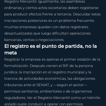
Registro Mercantil. Igualmente, las asambleas 
ordinarias y ciertos actos societarios deben registrarse 
para producir efectos frente a terceros. Descuidar estas 
inscripciones posteriores es un problema frecuente: 
muchas empresas quedan con datos registrales 
desactualizados que luego dificultan operaciones 
bancarias, ventas o negociaciones.
El registro es el punto de partida, no la 
meta
Registrar la empresa es apenas el primer eslabón de la 
formalización. Después vienen el RIF de la persona 
jurídica, la inscripción en el registro municipal y la 
licencia de actividades económicas, las obligaciones 
tributarias ante el SENIAT, y —según el sector— 
permisos sanitarios, ambientales o de organismos 
reguladores. Ver el Registro Mercantil como un trámite 
aislado suele conducir a operar con permisos 