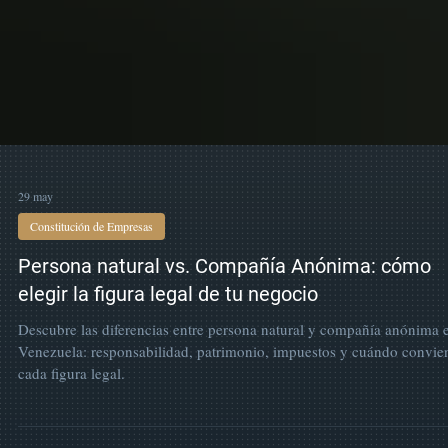
29 may
Constitución de Empresas
Persona natural vs. Compañía Anónima: cómo
elegir la figura legal de tu negocio
Descubre las diferencias entre persona natural y compañía anónima 
Venezuela: responsabilidad, patrimonio, impuestos y cuándo convie
cada figura legal.