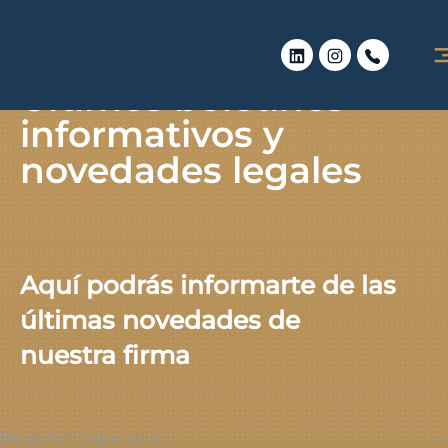
Últimos boletines
informativos y
novedades legales
Aquí podrás informarte de las
últimas novedades de
nuestra firma
Derecho Corporativo