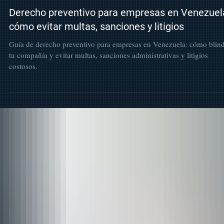
8 may
Derecho Corporativo
Derecho preventivo para empresas en Venezuel
cómo evitar multas, sanciones y litigios
Guía de derecho preventivo para empresas en Venezuela: cómo blin
tu compañía y evitar multas, sanciones administrativas y litigios
costosos.