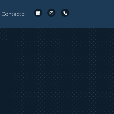
Contacto
echo Corporativo
Actualidad Legal Internacional