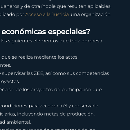
uaneros y de otra índole que resulten aplicables. 
blicado por 
Acceso a la Justicia
, una organización 
s económicas especiales?
, los siguientes elementos que toda empresa 
 que se realiza mediante los actos 
ntes.
 supervisar las ZEE, así como sus competencias 
royectos.
ección de los proyectos de participación que 
 condiciones para acceder a él y conservarlo.
ciarias, incluyendo metas de producción, 
ad ambiental.