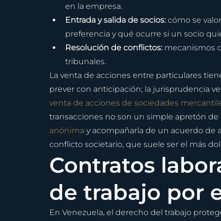
en la empresa.
Entrada y salida de socios: 
cómo se valor
preferencia y qué ocurre si un socio quie
Resolución de conflictos: 
mecanismos de 
tribunales.
La venta de acciones entre particulares tien
prever con anticipación; la jurisprudencia ve
venta de acciones de sociedades mercantile
transacciones no son un simple apretón de 
anónima
 y acompañarla de un acuerdo de ac
conflicto societario, que suele ser el más do
Contratos labora
de trabajo por e
En Venezuela, el derecho del trabajo proteg