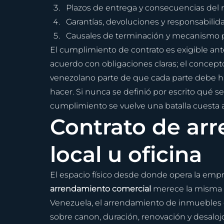
Plazos de entrega y consecuencias del 
Garantías, devoluciones y responsabilid
Causales de terminación y mecanismo pa
El cumplimiento de contrato es exigible ant
acuerdo con obligaciones claras; el concept
venezolano parte de que cada parte debe 
hacer. Si nunca se definió por escrito qué s
cumplimiento se vuelve una batalla cuesta a
Contrato de ar
local u oficina
El espacio físico desde donde opera la empre
arrendamiento comercial
 merece la misma 
Venezuela, el arrendamiento de inmuebles d
sobre canon, duración, renovación y desaloj