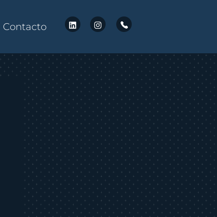
Contacto
echo Corporativo
Actualidad Legal Internacional