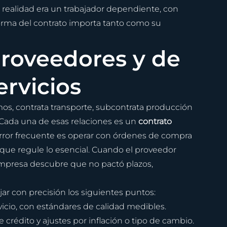
realidad era un trabajador dependiente, con 
forma del contrato importa tanto como su 
roveedores y de 
ervicios
s, contrata transporte, subcontrata producción 
ada una de esas relaciones es un 
contrato 
error frecuente es operar con órdenes de compra 
 que regule lo esencial. Cuando el proveedor 
empresa descubre que no pactó plazos, 
ar con precisión los siguientes puntos:
vicio, con estándares de calidad medibles.
crédito y ajustes por inflación o tipo de cambio.