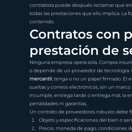
contratista puede después reclamar que en 
todas las prestaciones que ello implica. La 
contenido.
Contratos con p
prestación de s
Ninguna empresa opera sola. Compra insumo
o depende de un proveedor de tecnología. C
mercantil
, tenga o no un papel firmado. El 
sueltas y correos electrónicos, sin un marco
incumple, entrega tarde o entrega mal, la 
penalidades ni garantías.
Un contrato de proveedores robusto debe fij
Objeto y especificaciones del bien o ser
Precio, moneda de pago, condiciones de 